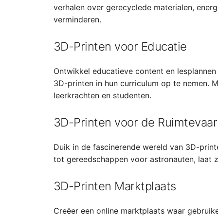
verhalen over gerecyclede materialen, energ
verminderen.
3D-Printen voor Educatie
Ontwikkel educatieve content en lesplannen 
3D-printen in hun curriculum op te nemen. 
leerkrachten en studenten.
3D-Printen voor de Ruimtevaar
Duik in de fascinerende wereld van 3D-print
tot gereedschappen voor astronauten, laat z
3D-Printen Marktplaats
Creëer een online marktplaats waar gebruik