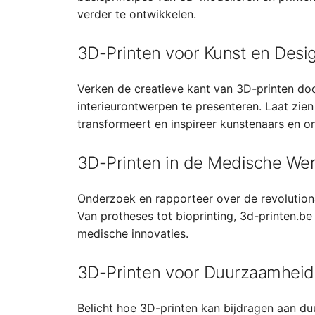
verder te ontwikkelen.
3D-Printen voor Kunst en Desi
Verken de creatieve kant van 3D-printen d
interieurontwerpen te presenteren. Laat zie
transformeert en inspireer kunstenaars en o
3D-Printen in de Medische Wer
Onderzoek en rapporteer over de revolution
Van protheses tot bioprinting, 3d-printen.
medische innovaties.
3D-Printen voor Duurzaamheid
Belicht hoe 3D-printen kan bijdragen aan du