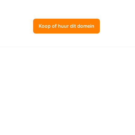
Koop of huur dit domein