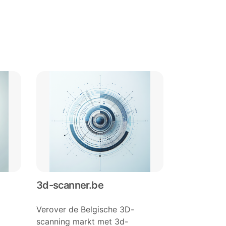
3d-scanner.be
Verover de Belgische 3D-
scanning markt met 3d-